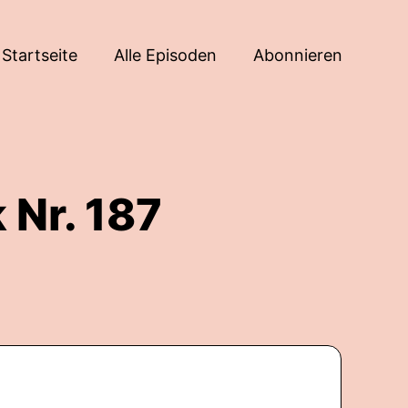
Startseite
Alle Episoden
Abonnieren
 Nr. 187