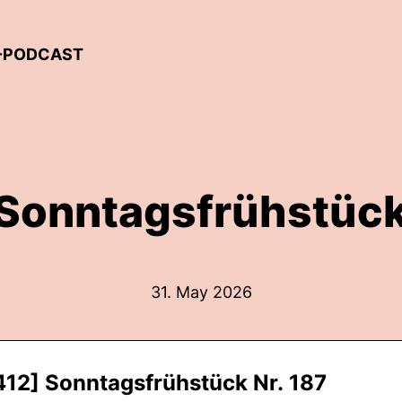
L-PODCAST
Sonntagsfrühstück
31. May 2026