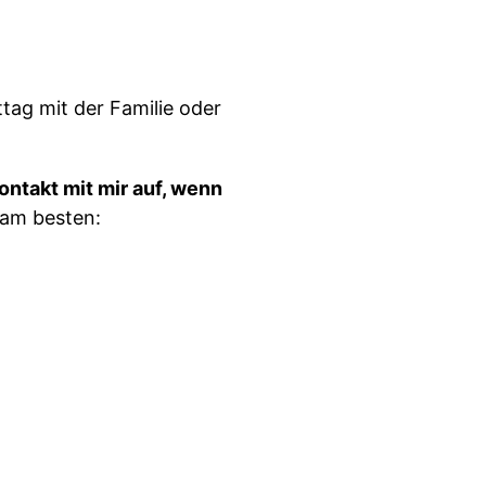
tag mit der Familie oder
ntakt mit mir auf, wenn
 am besten: