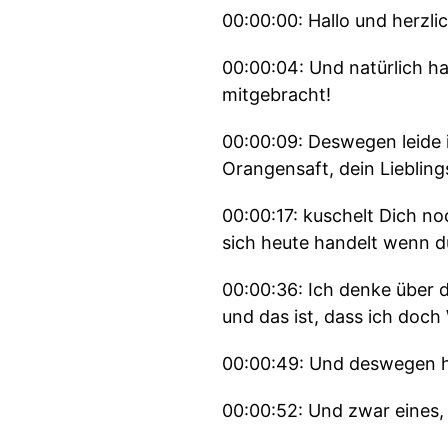
00:00:00: Hallo und herzli
00:00:04: Und natürlich ha
mitgebracht!
00:00:09: Deswegen leide i
Orangensaft, dein Liebling
00:00:17: kuschelt Dich no
sich heute handelt wenn du
00:00:36: Ich denke über 
und das ist, dass ich doc
00:00:49: Und deswegen ha
00:00:52: Und zwar eines, 