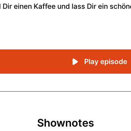
Shownotes