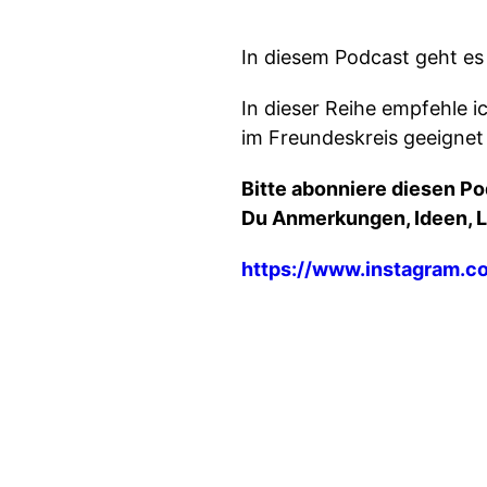
In diesem Podcast geht es 
In dieser Reihe empfehle i
im Freundeskreis geeignet
Bitte abonniere diesen Po
Du Anmerkungen, Ideen, Lo
https://www.instagram.c