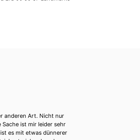
er anderen Art. Nicht nur
 Sache ist mir leider sehr
ist es mit etwas dünnerer