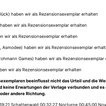
lück) haben wir als Rezensionsexemplar erhalten
haben wir als Rezensionsexemplar erhalten
 wir als Rezensionsexemplar erhalten
Asmodee) haben wir als Rezensionsexemplar erhal
rohmann Games) haben wir als Rezensionsexemplar 
ben wir als Rezensionsexemplar erhalten
exemplaren beeinflusst nicht das Urteil und die We
 keine Erwartungen der Verlage verbunden und es e
 oder andere Richtung.
:19:21 Schattenwald 00:32:27 Nocturne 00:45:00 No