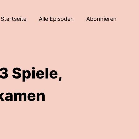
Startseite
Alle Episoden
Abonnieren
3 Spiele,
 kamen