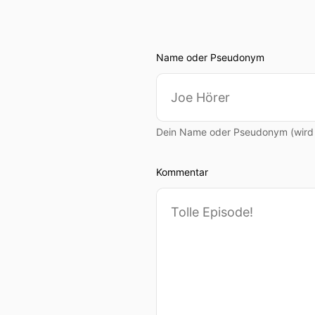
Name oder Pseudonym
Dein Name oder Pseudonym (wird ö
Kommentar