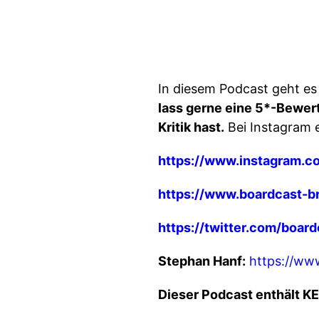
In diesem Podcast geht es
lass gerne eine 5*-Bewer
Kritik hast.
Bei Instagram 
https://www.instagram.c
https://www.boardcast-br
https://twitter.com/board
Stephan Hanf:
https://ww
Dieser Podcast enthält K