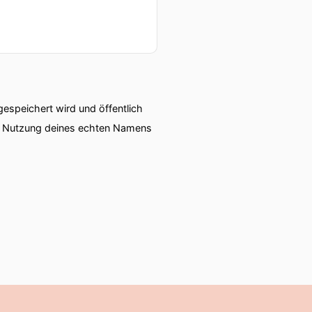
speichert wird und öffentlich
ie Nutzung deines echten Namens