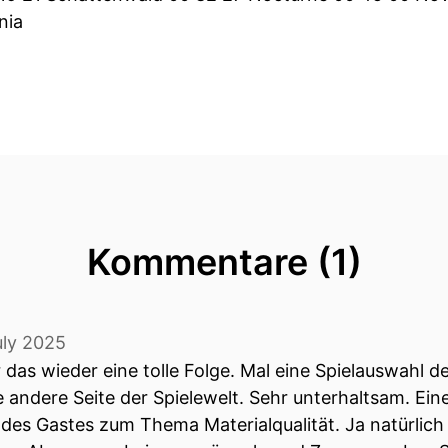
nia
Kommentare (1)
uly 2025
 das wieder eine tolle Folge. Mal eine Spielauswahl d
 andere Seite der Spielewelt. Sehr unterhaltsam. Eine
des Gastes zum Thema Materialqualität. Ja natürlich 