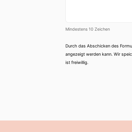
Mindestens 10 Zeichen
Durch das Abschicken des Formul
angezeigt werden kann. Wir spei
ist freiwillig.